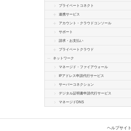
プライベートコネクト
連携サービス
アカウント・クラウドコンソール
サポート
請求・お支払い
プライベートクラウド
ネットワーク
マネージド・ファイアウォール
IPアドレス申請代行サービス
サーバーコネクション
デジタル証明書申請代行サービス
マネージドDNS
ヘルプサイ