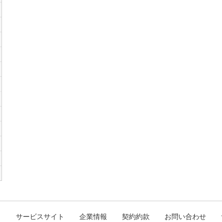
ト
サービスサイト
企業情報
契約約款
お問い合わせ