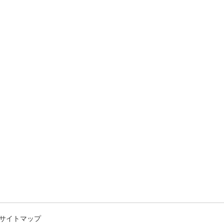
サイトマップ