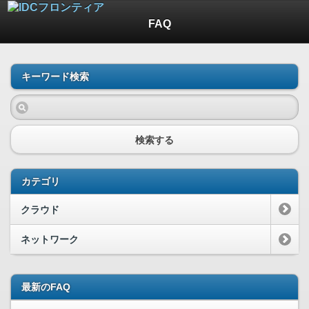
FAQ
キーワード検索
検索する
カテゴリ
クラウド
ネットワーク
最新のFAQ