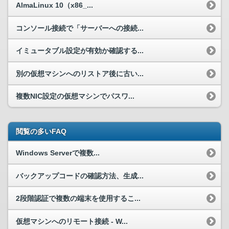
AlmaLinux 10（x86_...
コンソール接続で「サーバーへの接続...
イミュータブル設定が有効か確認する...
別の仮想マシンへのリストア後に古い...
複数NIC設定の仮想マシンでパスワ...
閲覧の多いFAQ
Windows Serverで複数...
バックアップコードの確認方法、生成...
2段階認証で複数の端末を使用するこ...
仮想マシンへのリモート接続 - W...