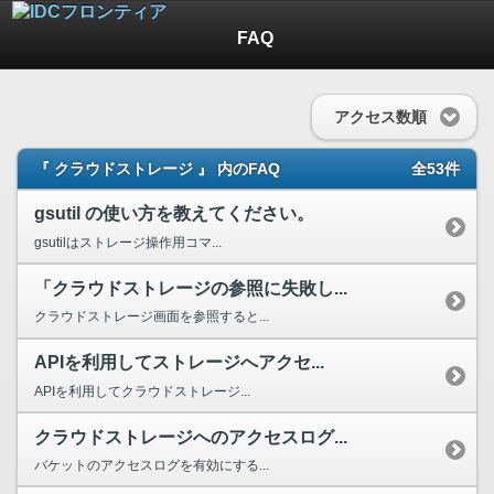
FAQ
アクセス数順
『 クラウドストレージ 』 内のFAQ
全53件
gsutil の使い方を教えてください。
gsutilはストレージ操作用コマ...
「クラウドストレージの参照に失敗し...
クラウドストレージ画面を参照すると...
APIを利用してストレージへアクセ...
APIを利用してクラウドストレージ...
クラウドストレージへのアクセスログ...
バケットのアクセスログを有効にする...