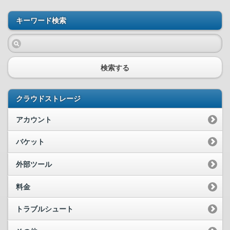
キーワード検索
検索する
クラウドストレージ
アカウント
バケット
外部ツール
料金
トラブルシュート