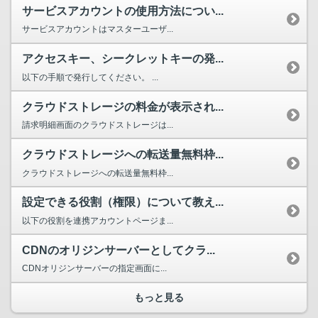
サービスアカウントの使用方法につい...
サービスアカウントはマスターユーザ...
アクセスキー、シークレットキーの発...
以下の手順で発行してください。 ...
クラウドストレージの料金が表示され...
請求明細画面のクラウドストレージは...
クラウドストレージへの転送量無料枠...
クラウドストレージへの転送量無料枠...
設定できる役割（権限）について教え...
以下の役割を連携アカウントページま...
CDNのオリジンサーバーとしてクラ...
CDNオリジンサーバーの指定画面に...
もっと見る