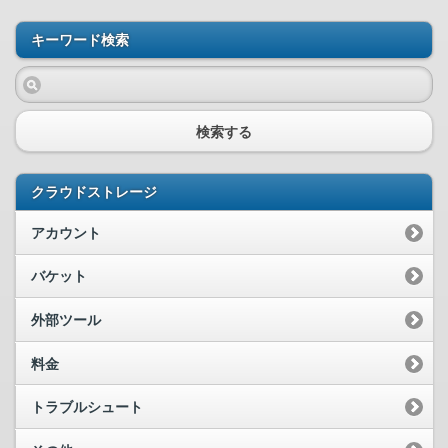
キーワード検索
検索する
クラウドストレージ
アカウント
バケット
外部ツール
料金
トラブルシュート