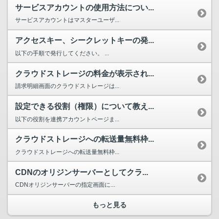
サービスアカウントの使用方法につい...
サービスアカウントはマスターユーザ...
アクセスキー、シークレットキーの発...
以下の手順で発行してください。 ...
クラウドストレージの料金が表示され...
請求明細画面のクラウドストレージは...
設定できる役割（権限）について教え...
以下の役割を連携アカウントページま...
クラウドストレージへの転送量無料枠...
クラウドストレージへの転送量無料枠...
CDNのオリジンサーバーとしてクラ...
CDNオリジンサーバーの指定画面に...
もっと見る