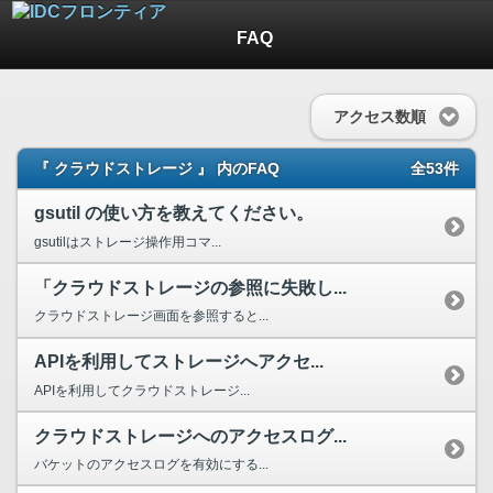
FAQ
アクセス数順
『 クラウドストレージ 』 内のFAQ
全53件
gsutil の使い方を教えてください。
gsutilはストレージ操作用コマ...
「クラウドストレージの参照に失敗し...
クラウドストレージ画面を参照すると...
APIを利用してストレージへアクセ...
APIを利用してクラウドストレージ...
クラウドストレージへのアクセスログ...
バケットのアクセスログを有効にする...