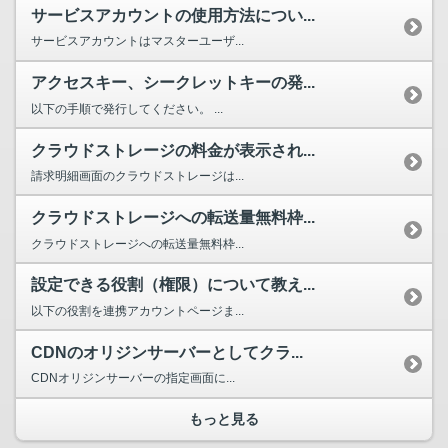
サービスアカウントの使用方法につい...
サービスアカウントはマスターユーザ...
アクセスキー、シークレットキーの発...
以下の手順で発行してください。 ...
クラウドストレージの料金が表示され...
請求明細画面のクラウドストレージは...
クラウドストレージへの転送量無料枠...
クラウドストレージへの転送量無料枠...
設定できる役割（権限）について教え...
以下の役割を連携アカウントページま...
CDNのオリジンサーバーとしてクラ...
CDNオリジンサーバーの指定画面に...
もっと見る