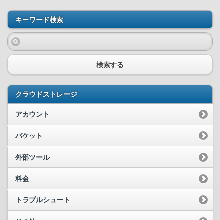
キーワード検索
検索する
クラウドストレージ
アカウント
バケット
外部ツール
料金
トラブルシュート