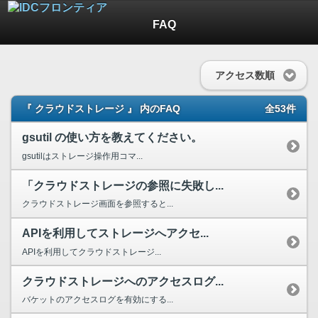
FAQ
アクセス数順
『 クラウドストレージ 』 内のFAQ
全53件
gsutil の使い方を教えてください。
gsutilはストレージ操作用コマ...
「クラウドストレージの参照に失敗し...
クラウドストレージ画面を参照すると...
APIを利用してストレージへアクセ...
APIを利用してクラウドストレージ...
クラウドストレージへのアクセスログ...
バケットのアクセスログを有効にする...