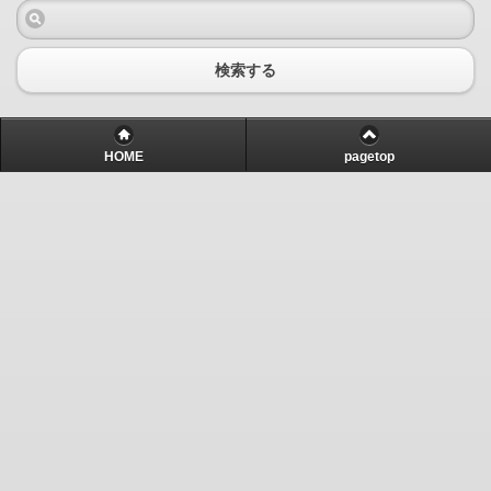
検索する
HOME
pagetop