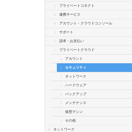
プライベートコネクト
連携サービス
アカウント・クラウドコンソール
サポート
請求・お支払い
プライベートクラウド
アカウント
セキュリティ
ネットワーク
ハードウェア
バックアップ
メンテナンス
仮想マシン
その他
ネットワーク