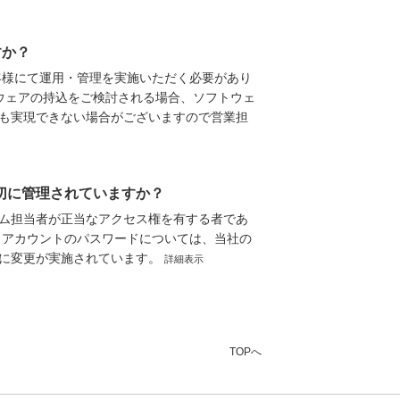
すか？
客様にて運用・管理を実施いただく必要があり
トウェアの持込をご検討される場合、ソフトウェ
も実現できない場合がございますので営業担
適切に管理されていますか？
ム担当者が正当なアクセス権を有する者であ
、アカウントのパスワードについては、当社の
内に変更が実施されています。
詳細表示
TOPへ