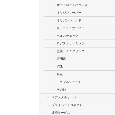
オートロードバランス
オリジンサーバー
オリジンシールド
キャッシュサーバー
ヘルスチェック
ログストリーミング
監視・モニタリング
証明書
VCL
料金
トラブルシュート
その他
ベアメタルサーバー
プライベートコネクト
連携サービス