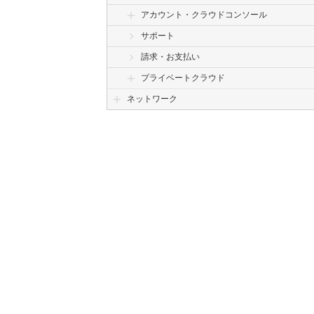
アカウント・クラウドコンソール
サポート
請求・お支払い
プライベートクラウド
ネットワーク