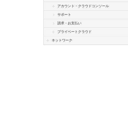
アカウント・クラウドコンソール
サポート
請求・お支払い
プライベートクラウド
ネットワーク