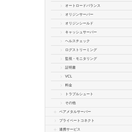
オートロードバランス
オリジンサーバー
オリジンシールド
キャッシュサーバー
ヘルスチェック
ログストリーミング
監視・モニタリング
証明書
VCL
料金
トラブルシュート
その他
ベアメタルサーバー
プライベートコネクト
連携サービス