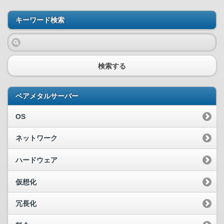
キーワード検索
検索する
ベアメタルサーバー
OS
ネットワーク
ハードウェア
仮想化
冗長化