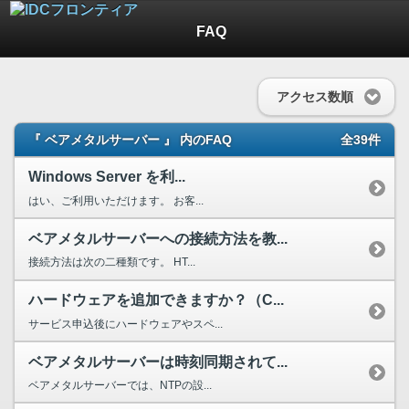
FAQ
アクセス数順
『 ベアメタルサーバー 』 内のFAQ
全39件
Windows Server を利...
はい、ご利用いただけます。 お客...
ベアメタルサーバーへの接続方法を教...
接続方法は次の二種類です。 HT...
ハードウェアを追加できますか？（C...
サービス申込後にハードウェアやスペ...
ベアメタルサーバーは時刻同期されて...
ベアメタルサーバーでは、NTPの設...