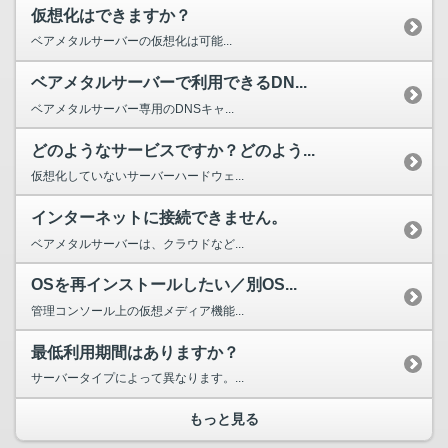
仮想化はできますか？
ベアメタルサーバーの仮想化は可能...
ベアメタルサーバーで利用できるDN...
ベアメタルサーバー専用のDNSキャ...
どのようなサービスですか？どのよう...
仮想化していないサーバーハードウェ...
インターネットに接続できません。
ベアメタルサーバーは、クラウドなど...
OSを再インストールしたい／別OS...
管理コンソール上の仮想メディア機能...
最低利用期間はありますか？
サーバータイプによって異なります。...
もっと見る