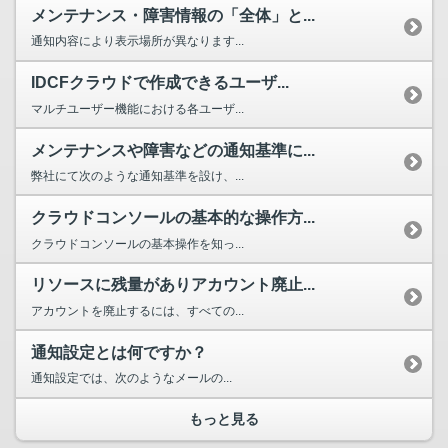
メンテナンス・障害情報の「全体」と...
通知内容により表示場所が異なります...
IDCFクラウドで作成できるユーザ...
マルチユーザー機能における各ユーザ...
メンテナンスや障害などの通知基準に...
弊社にて次のような通知基準を設け、...
クラウドコンソールの基本的な操作方...
クラウドコンソールの基本操作を知っ...
リソースに残量がありアカウント廃止...
アカウントを廃止するには、すべての...
通知設定とは何ですか？
通知設定では、次のようなメールの...
もっと見る