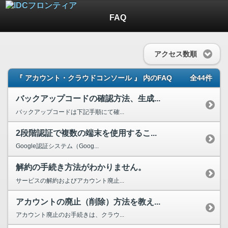
FAQ
アクセス数順
『 アカウント・クラウドコンソール 』 内のFAQ
全44件
バックアップコードの確認方法、生成...
バックアップコードは下記手順にて確...
2段階認証で複数の端末を使用するこ...
Google認証システム（Goog...
解約の手続き方法がわかりません。
サービスの解約およびアカウント廃止...
アカウントの廃止（削除）方法を教え...
アカウント廃止のお手続きは、クラウ...