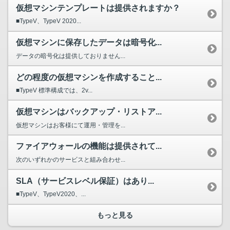
仮想マシンテンプレートは提供されますか？
■TypeV、TypeV 2020...
仮想マシンに保存したデータは暗号化...
データの暗号化は提供しておりません...
どの程度の仮想マシンを作成すること...
■TypeV 標準構成では、2v...
仮想マシンはバックアップ・リストア...
仮想マシンはお客様にて運用・管理を...
ファイアウォールの機能は提供されて...
次のいずれかのサービスと組み合わせ...
SLA（サービスレベル保証）はあり...
■TypeV、TypeV2020、...
もっと見る