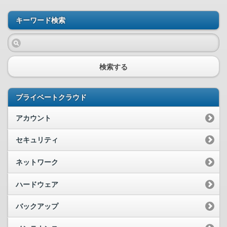
キーワード検索
検索する
プライベートクラウド
アカウント
セキュリティ
ネットワーク
ハードウェア
バックアップ