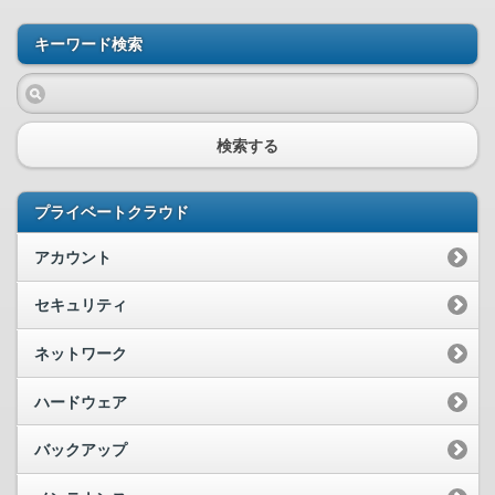
キーワード検索
検索する
プライベートクラウド
アカウント
セキュリティ
ネットワーク
ハードウェア
バックアップ