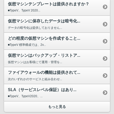
仮想マシンテンプレートは提供されますか？
■TypeV、TypeV 2020...
仮想マシンに保存したデータは暗号化...
データの暗号化は提供しておりません...
どの程度の仮想マシンを作成すること...
■TypeV 標準構成では、2v...
仮想マシンはバックアップ・リストア...
仮想マシンはお客様にて運用・管理を...
ファイアウォールの機能は提供されて...
次のいずれかのサービスと組み合わせ...
SLA（サービスレベル保証）はあり...
■TypeV、TypeV2020、...
もっと見る