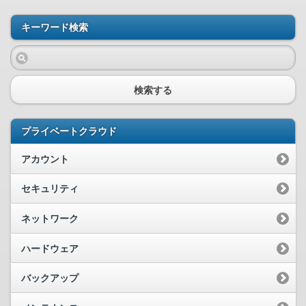
キーワード検索
検索する
プライベートクラウド
アカウント
セキュリティ
ネットワーク
ハードウェア
バックアップ