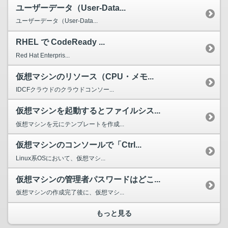
ユーザーデータ（User-Data...
ユーザーデータ（User-Data...
RHEL で CodeReady ...
Red Hat Enterpris...
仮想マシンのリソース（CPU・メモ...
IDCFクラウドのクラウドコンソー...
仮想マシンを起動するとファイルシス...
仮想マシンを元にテンプレートを作成...
仮想マシンのコンソールで「Ctrl...
Linux系OSにおいて、仮想マシ...
仮想マシンの管理者パスワードはどこ...
仮想マシンの作成完了後に、仮想マシ...
もっと見る