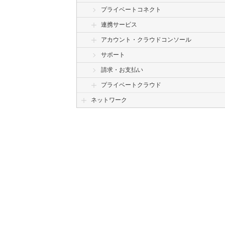
プライベートコネクト
連携サービス
アカウント・クラウドコンソール
サポート
請求・お支払い
プライベートクラウド
ネットワーク