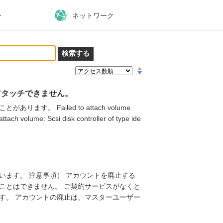
ー
ネットワーク
アタッチできません。
。 Failed to attach volume
ume: Scsi disk controller of type ide
。
います。 注意事項） アカウントを廃止する
ことはできません。 ご契約サービスがなくと
す。 アカウントの廃止は、マスターユーザー