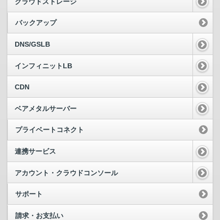
クラウドストレージ
バックアップ
DNS/GSLB
インフィニットLB
CDN
ベアメタルサーバー
プライベートコネクト
連携サービス
アカウント・クラウドコンソール
サポート
請求・お支払い