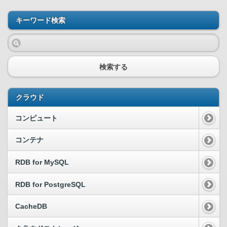
キーワード検索
検索する
クラウド
コンピュート
コンテナ
RDB for MySQL
RDB for PostgreSQL
CacheDB