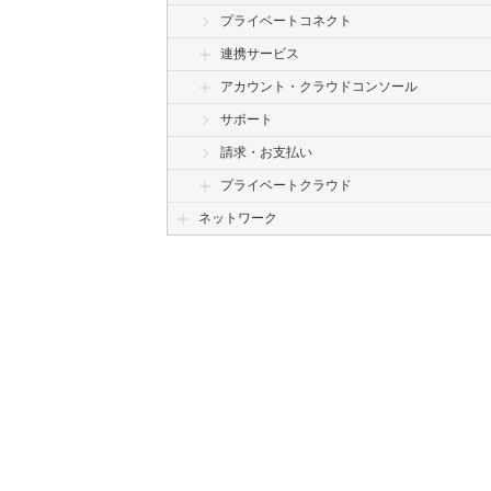
プライベートコネクト
連携サービス
アカウント・クラウドコンソール
サポート
請求・お支払い
プライベートクラウド
ネットワーク