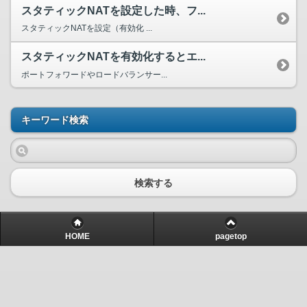
スタティックNATを設定した時、フ...
スタティックNATを設定（有効化 ...
スタティックNATを有効化するとエ...
ポートフォワードやロードバランサー...
キーワード検索
検索する
HOME
pagetop