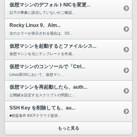
仮想マシンのデフォルトNICを変更...
以下の事象に該当していないかご確認...
Rocky Linux 9、Alm...
次のエラーが表示される場合は、SS...
仮想マシンを起動するとファイルシス...
仮想マシンを元にテンプレートを作成...
仮想マシンのコンソールで「Ctrl...
Linux系OSにおいて、仮想マシ...
仮想マシンを再起動したら、auth...
公開鍵を設定するスクリプトの問題に...
SSH Key を削除しても、au...
■前提条件 IDCFクラウド提供...
もっと見る