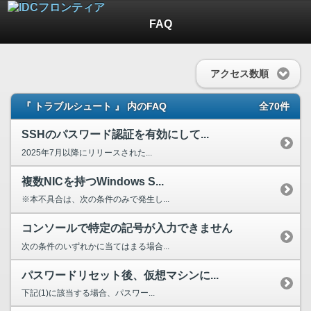
FAQ
アクセス数順
『 トラブルシュート 』 内のFAQ
全70件
SSHのパスワード認証を有効にして...
2025年7月以降にリリースされた...
複数NICを持つWindows S...
※本不具合は、次の条件のみで発生し...
コンソールで特定の記号が入力できません
次の条件のいずれかに当てはまる場合...
パスワードリセット後、仮想マシンに...
下記(1)に該当する場合、パスワー...