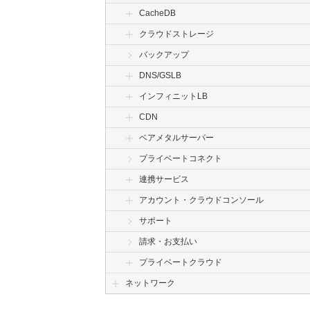
CacheDB
クラウドストレージ
バックアップ
DNS/GSLB
インフィニットLB
CDN
ベアメタルサーバー
プライベートコネクト
連携サービス
アカウント・クラウドコンソール
サポート
請求・お支払い
プライベートクラウド
ネットワーク