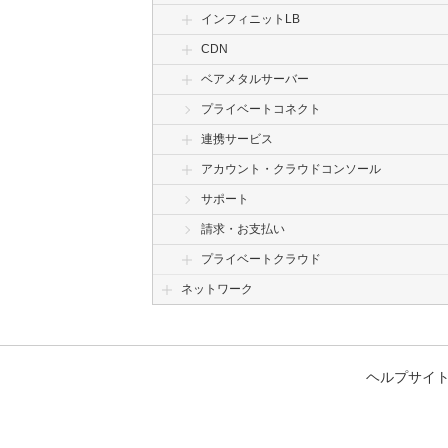
インフィニットLB
CDN
ベアメタルサーバー
プライベートコネクト
連携サービス
アカウント・クラウドコンソール
サポート
請求・お支払い
プライベートクラウド
ネットワーク
ヘルプサイ