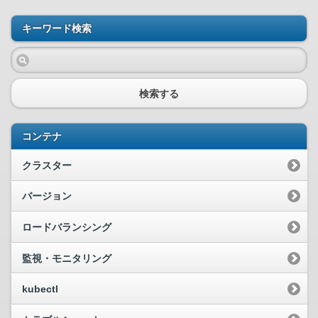
キーワード検索
検索する
コンテナ
クラスター
バージョン
ロードバランシング
監視・モニタリング
kubectl