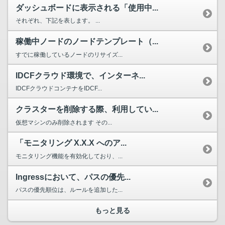
ダッシュボードに表示される「使用中...
それぞれ、下記を表します。 ...
稼働中ノードのノードテンプレート（...
すでに稼働しているノードのリサイズ...
IDCFクラウド環境で、インターネ...
IDCFクラウドコンテナをIDCF...
クラスターを削除する際、利用してい...
仮想マシンのみ削除されます その...
「モニタリング X.X.X へのア...
モニタリング機能を有効化しており、...
Ingressにおいて、パスの優先...
パスの優先順位は、ルールを追加した...
もっと見る