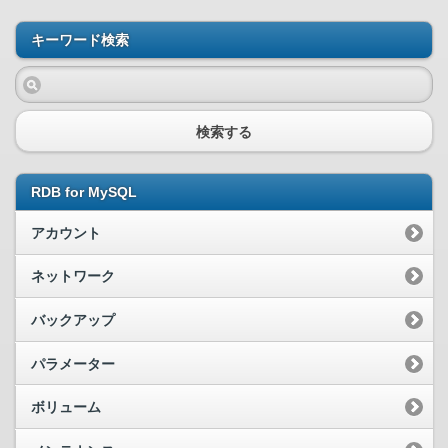
キーワード検索
検索する
RDB for MySQL
アカウント
ネットワーク
バックアップ
パラメーター
ボリューム