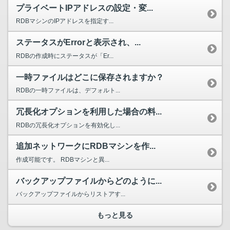
プライベートIPアドレスの設定・変...
RDBマシンのIPアドレスを指定す...
ステータスがErrorと表示され、...
RDBの作成時にステータスが「Er...
一時ファイルはどこに保存されますか？
RDBの一時ファイルは、デフォルト...
冗長化オプションを利用した場合の料...
RDBの冗長化オプションを有効化し...
追加ネットワークにRDBマシンを作...
作成可能です。 RDBマシンと異...
バックアップファイルからどのように...
バックアップファイルからリストアす...
もっと見る