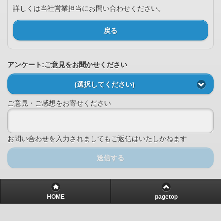
詳しくは当社営業担当にお問い合わせください。
戻る
アンケート:ご意見をお聞かせください
(選択してください)
ご意見・ご感想をお寄せください
お問い合わせを入力されましてもご返信はいたしかねます
送信する
HOME
pagetop