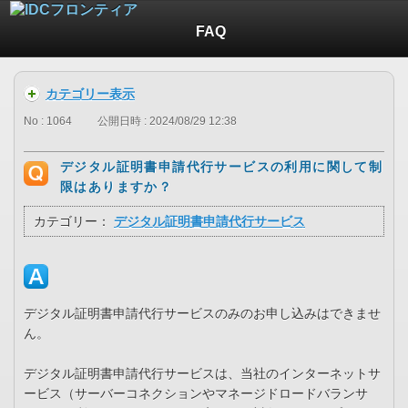
FAQ
カテゴリー表示
No : 1064
公開日時 : 2024/08/29 12:38
デジタル証明書申請代行サービスの利用に関して制
限はありますか？
カテゴリー：
デジタル証明書申請代行サービス
デジタル証明書申請代行サービスのみのお申し込みはできませ
ん。
デジタル証明書申請代行サービスは、当社のインターネットサ
ービス（サーバーコネクションやマネージドロードバランサ