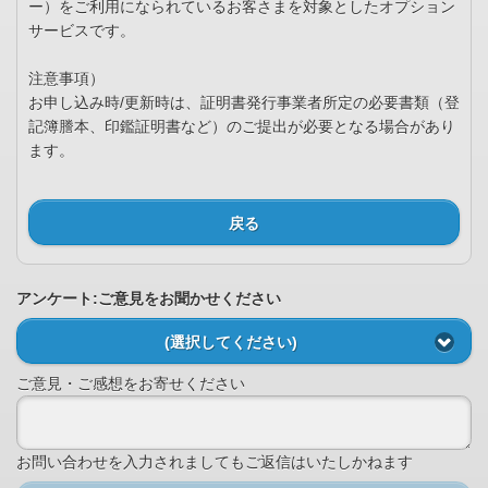
ー）をご利用になられているお客さまを対象としたオプション
サービスです。
注意事項）
お申し込み時/更新時は、証明書発行事業者所定の必要書類（登
記簿謄本、印鑑証明書など）のご提出が必要となる場合があり
ます。
戻る
アンケート:ご意見をお聞かせください
(選択してください)
ご意見・ご感想をお寄せください
お問い合わせを入力されましてもご返信はいたしかねます