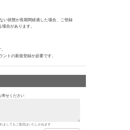
いない状態が長期間経過した場合、ご登録
る場合があります。
す。
カウントの新規登録が必要です。
お寄せください
れましてもご返信はいたしかねます