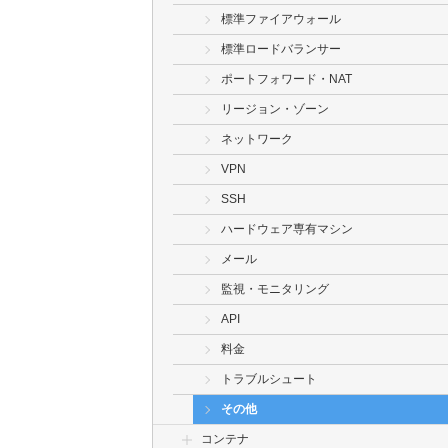
標準ファイアウォール
標準ロードバランサー
ポートフォワード・NAT
リージョン・ゾーン
ネットワーク
VPN
SSH
ハードウェア専有マシン
メール
監視・モニタリング
API
料金
トラブルシュート
その他
コンテナ