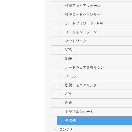
標準ファイアウォール
標準ロードバランサー
ポートフォワード・NAT
リージョン・ゾーン
ネットワーク
VPN
SSH
ハードウェア専有マシン
メール
監視・モニタリング
API
料金
トラブルシュート
その他
コンテナ