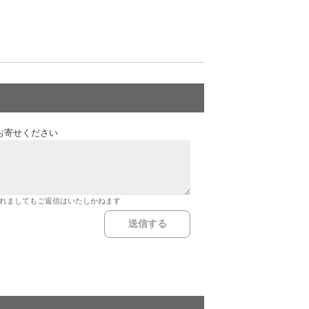
お寄せください
れましてもご返信はいたしかねます