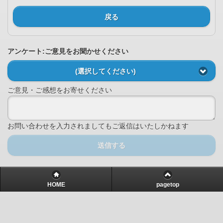
戻る
アンケート:ご意見をお聞かせください
(選択してください)
ご意見・ご感想をお寄せください
お問い合わせを入力されましてもご返信はいたしかねます
送信する
HOME
pagetop