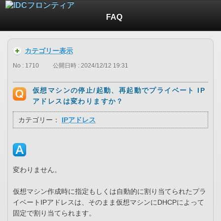
FAQ
カテゴリー表示
No : 1710
公開日時 : 2024/12/12 19:31
仮想マシンの停止/起動、再起動でプライベート IP
アドレスは変わりますか？
カテゴリー：
IPアドレス
変わりません。
仮想マシン作成時に指定もしくは自動的に割り当てられたプラ
イベートIPアドレスは、そのまま仮想マシンにDHCPによって
固定で割り当てられます。