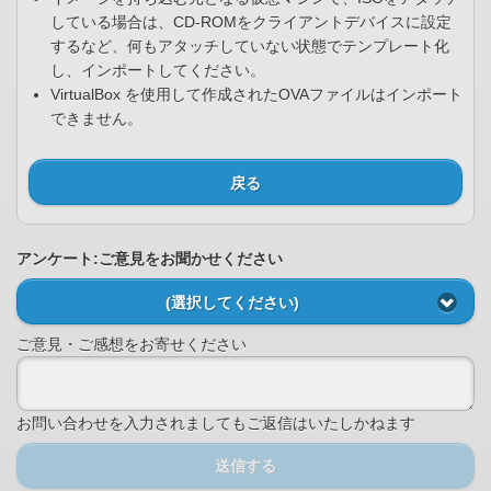
している場合は、CD-ROMをクライアントデバイスに設定
するなど、何もアタッチしていない状態でテンプレート化
し、インポートしてください。
VirtualBox を使用して作成されたOVAファイルはインポート
できません。
戻る
アンケート:ご意見をお聞かせください
(選択してください)
ご意見・ご感想をお寄せください
お問い合わせを入力されましてもご返信はいたしかねます
送信する