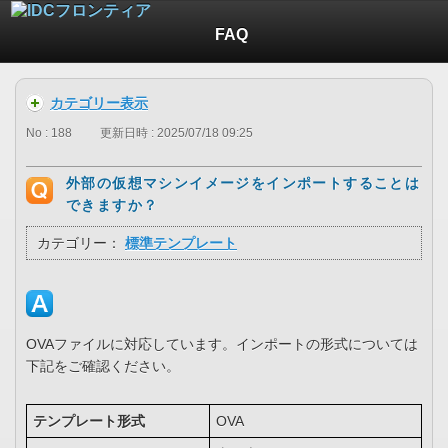
FAQ
カテゴリー表示
No : 188
更新日時 : 2025/07/18 09:25
外部の仮想マシンイメージをインポートすることは
できますか？
カテゴリー：
標準テンプレート
OVAファイルに対応しています。インポートの形式については
下記をご確認ください。
テンプレート形式
OVA