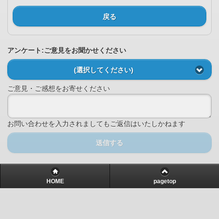
戻る
アンケート:ご意見をお聞かせください
(選択してください)
ご意見・ご感想をお寄せください
お問い合わせを入力されましてもご返信はいたしかねます
送信する
HOME
pagetop