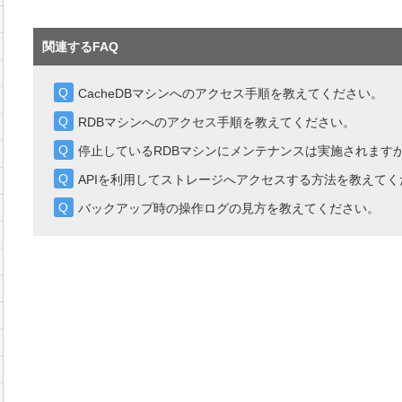
関連するFAQ
CacheDBマシンへのアクセス手順を教えてください。
RDBマシンへのアクセス手順を教えてください。
停止しているRDBマシンにメンテナンスは実施されます
APIを利用してストレージへアクセスする方法を教えてく
バックアップ時の操作ログの見方を教えてください。