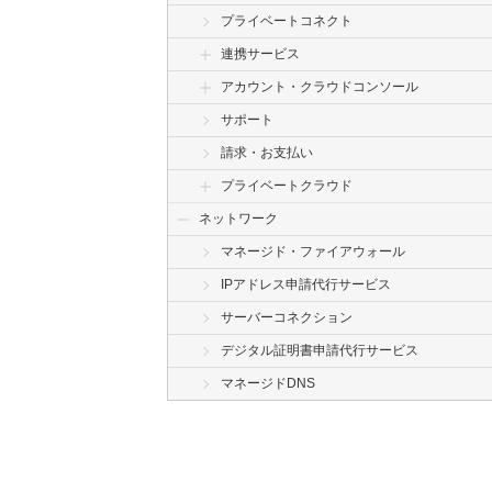
プライベートコネクト
連携サービス
アカウント・クラウドコンソール
サポート
請求・お支払い
プライベートクラウド
ネットワーク
マネージド・ファイアウォール
IPアドレス申請代行サービス
サーバーコネクション
デジタル証明書申請代行サービス
マネージドDNS