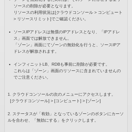
ソースの削除が必要となります。
リソースの利用状況は[クラウドコンソール > コンピュート
> リソースリミット]でご確認ください。
ソースIPアドレスは無償のIPアドレスとなり、「IPアドレ
ス」画面では解放できません。
「ゾーン」画面にてゾーンの無効化を行うと、ソースIPア
ドレスが解放されます。
インフィニットLB、RDBも事前に削除が必要です。
これらは「ゾーン」画面のリソースに含まれていませんの
でご注意ください。
1. クラウドコンソールの次のメニューにアクセスします。
[クラウドコンソール] > [コンピュート] > [ゾーン]
2. ステータスが「有効」となっているゾーンのボタンにカーソ
ルを合わせ、「無効にする」をクリックします。