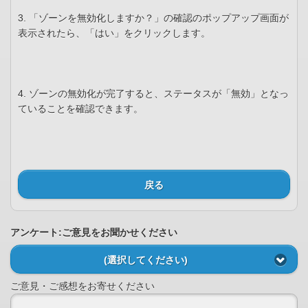
3. 「ゾーンを無効化しますか？」の確認のポップアップ画面が
表示されたら、「はい」をクリックします。
4. ゾーンの無効化が完了すると、ステータスが「無効」となっ
ていることを確認できます。
戻る
アンケート:ご意見をお聞かせください
(選択してください)
ご意見・ご感想をお寄せください