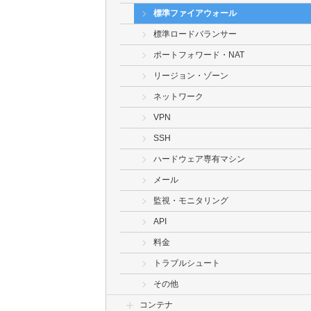
標準ファイアウォール
標準ロードバランサー
ポートフォワード・NAT
リージョン・ゾーン
ネットワーク
VPN
SSH
ハードウェア専有マシン
メール
監視・モニタリング
API
料金
トラブルシュート
その他
コンテナ