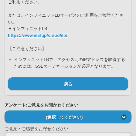
ご利用ください。
または、インフィニットLBサービスのご利用をご検討くださ
い。
▼インフィニットLB
https://www.idcf.jp/cloud/ilb/
【ご注意ください】
インフィニットLBで、アクセス元のIPアドレスを取得する
ためには、SSLターミネーションが必須となります。
戻る
アンケート:ご意見をお聞かせください
(選択してください)
ご意見・ご感想をお寄せください