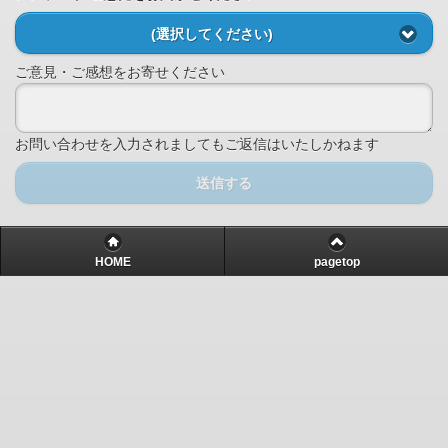
(選択してください)
ご意見・ご感想をお寄せください
お問い合わせを入力されましてもご返信はいたしかねます
送信する
HOME
pagetop