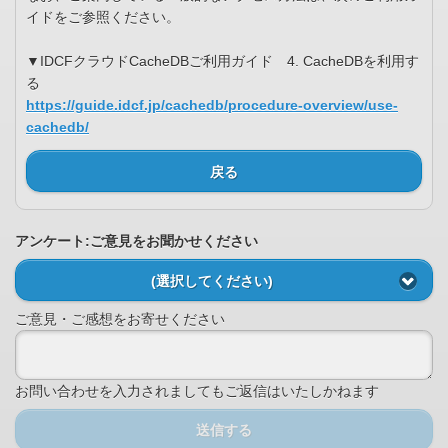
イドをご参照ください。
▼IDCFクラウドCacheDBご利用ガイド 4. CacheDBを利用す
る
https://guide.idcf.jp/cachedb/procedure-overview/use-
cachedb/
戻る
アンケート:ご意見をお聞かせください
(選択してください)
ご意見・ご感想をお寄せください
お問い合わせを入力されましてもご返信はいたしかねます
送信する