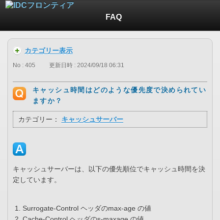
FAQ
カテゴリー表示
No : 405
更新日時 : 2024/09/18 06:31
キャッシュ時間はどのような優先度で決められてい
ますか？
カテゴリー：
キャッシュサーバー
キャッシュサーバーは、以下の優先順位でキャッシュ時間を決
定しています。
Surrogate-Control ヘッダのmax-age の値
Cache-Control ヘッダのs-maxage の値