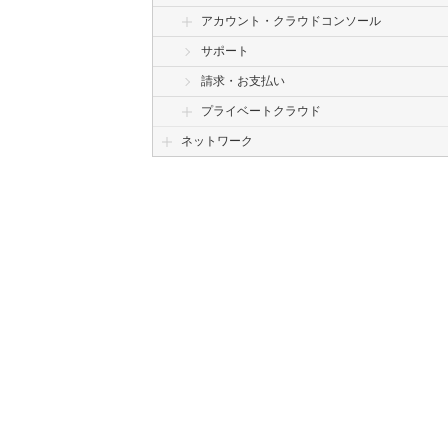
アカウント・クラウドコンソール
サポート
請求・お支払い
プライベートクラウド
ネットワーク