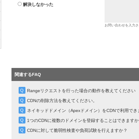
解決しなかった
お問い合わせを入力さ
関連するFAQ
Rangeリクエストを行った場合の動作を教えてください
CDNの削除方法を教えてください。
ネイキッドドメイン（Apexドメイン）をCDNで利用でき
1つのCDNに複数のドメインを登録することはできますか
CDNに対して脆弱性検査や負荷試験を行えますか？