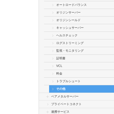
オートロードバランス
オリジンサーバー
オリジンシールド
キャッシュサーバー
ヘルスチェック
ログストリーミング
監視・モニタリング
証明書
VCL
料金
トラブルシュート
その他
ベアメタルサーバー
プライベートコネクト
連携サービス