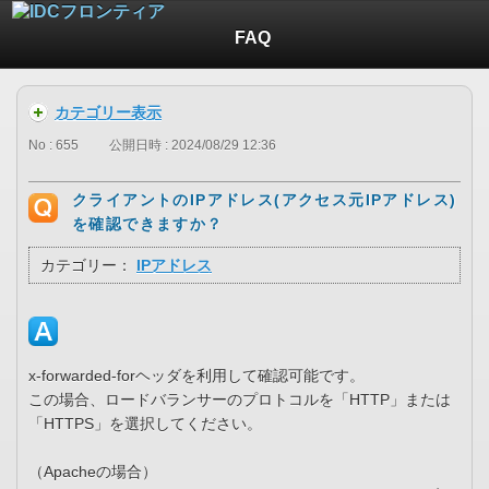
FAQ
カテゴリー表示
No : 655
公開日時 : 2024/08/29 12:36
クライアントのIPアドレス(アクセス元IPアドレス)
を確認できますか？
カテゴリー：
IPアドレス
x-forwarded-forヘッダを利用して確認可能です。
この場合、ロードバランサーのプロトコルを「HTTP」または
「HTTPS」を選択してください。
（Apacheの場合）