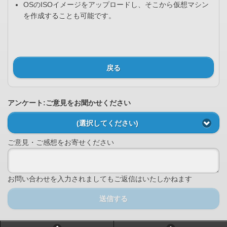
OSのISOイメージをアップロードし、そこから仮想マシン
を作成することも可能です。
戻る
アンケート:ご意見をお聞かせください
(選択してください)
ご意見・ご感想をお寄せください
お問い合わせを入力されましてもご返信はいたしかねます
送信する