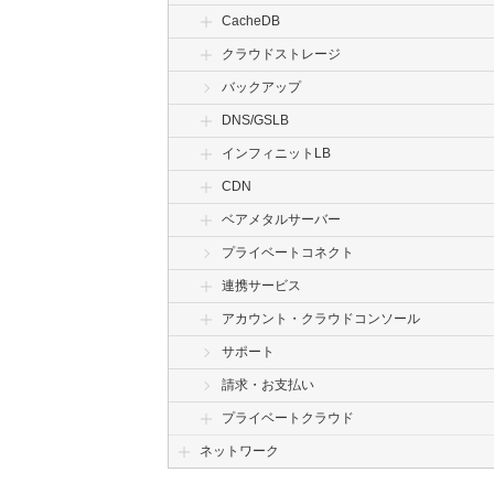
CacheDB
クラウドストレージ
バックアップ
DNS/GSLB
インフィニットLB
CDN
ベアメタルサーバー
プライベートコネクト
連携サービス
アカウント・クラウドコンソール
サポート
請求・お支払い
プライベートクラウド
ネットワーク