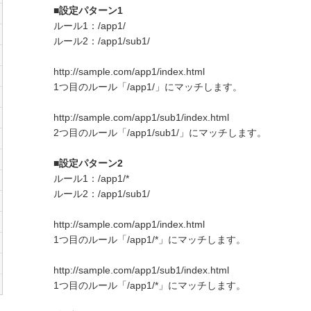
■設定パターン1
ルール1：/app1/
ルール2：/app1/sub1/
http
://sample.com/app1/index.html
1つ目のルール「/app1/」にマッチします。
http
://sample.com/app1/sub1/index.html
2つ目のルール「/app1/sub1/」にマッチします。
■設定パターン2
ルール1：/app1/*
ルール2：/app1/sub1/
http
://sample.com/app1/index.html
1つ目のルール「/app1/*」にマッチします。
http
://sample.com/app1/sub1/index.html
1つ目のルール「/app1/*」にマッチします。