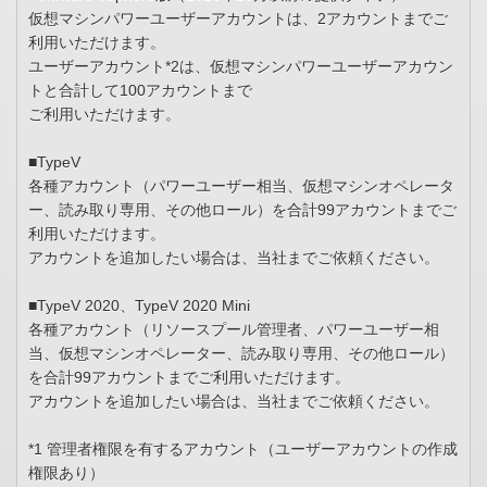
仮想マシンパワーユーザーアカウントは、2アカウントまでご
利用いただけます。
ユーザーアカウント*2は、仮想マシンパワーユーザーアカウン
トと合計して100アカウントまで
ご利用いただけます。
■TypeV
各種アカウント（パワーユーザー相当、仮想マシンオペレータ
ー、読み取り専用、その他ロール）を合計99アカウントまでご
利用いただけます。
アカウントを追加したい場合は、当社までご依頼ください。
■TypeV 2020、TypeV 2020 Mini
各種アカウント（リソースプール管理者、パワーユーザー相
当、仮想マシンオペレーター、読み取り専用、その他ロール）
を合計99アカウントまでご利用いただけます。
アカウントを追加したい場合は、当社までご依頼ください。
*1 管理者権限を有するアカウント（ユーザーアカウントの作成
権限あり）