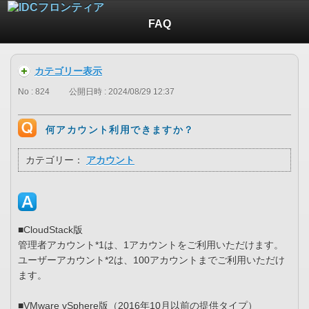
FAQ
カテゴリー表示
No : 824
公開日時 : 2024/08/29 12:37
何アカウント利用できますか？
カテゴリー：
アカウント
■CloudStack版
管理者アカウント*1は、1アカウントをご利用いただけます。
ユーザーアカウント*2は、100アカウントまでご利用いただけ
ます。
■VMware vSphere版（2016年10月以前の提供タイプ）