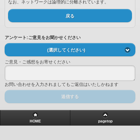
なお、ネットワークは論理的に分離されています。
戻る
アンケート:ご意見をお聞かせください
(選択してください)
ご意見・ご感想をお寄せください
お問い合わせを入力されましてもご返信はいたしかねます
送信する
HOME
pagetop