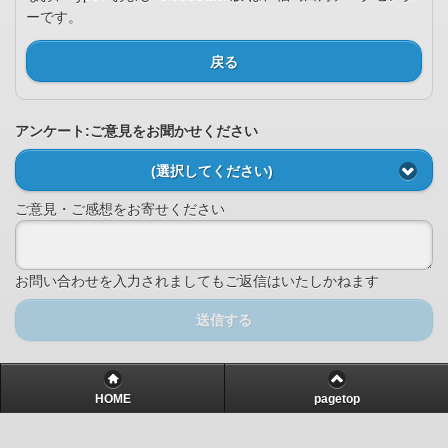
ーです。
戻る
アンケート:ご意見をお聞かせください
(選択してください)
ご意見・ご感想をお寄せください
お問い合わせを入力されましてもご返信はいたしかねます
送信する
HOME
pagetop