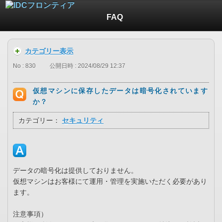
FAQ
カテゴリー表示
No : 830
公開日時 : 2024/08/29 12:37
仮想マシンに保存したデータは暗号化されています
か？
カテゴリー：
セキュリティ
データの暗号化は提供しておりません。
仮想マシンはお客様にて運用・管理を実施いただく必要があり
ます。
注意事項）