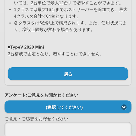
いては、2台単位で最大12台まで増やすことができます。
1クラスタは最大16台までホストサーバーを追加でき、最大
4クラスタ合計で64台となります。
各クラスタは6台以上で構成されます。また、使用状況によ
り、増設上限数が変わる場合があります。
■TypeV 2020 Mini
3台構成で固定となり、増やすことはできません。
戻る
アンケート:ご意見をお聞かせください
(選択してください)
ご意見・ご感想をお寄せください