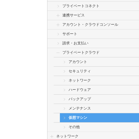
プライベートコネクト
連携サービス
アカウント・クラウドコンソール
サポート
請求・お支払い
プライベートクラウド
アカウント
セキュリティ
ネットワーク
ハードウェア
バックアップ
メンテナンス
仮想マシン
その他
ネットワーク