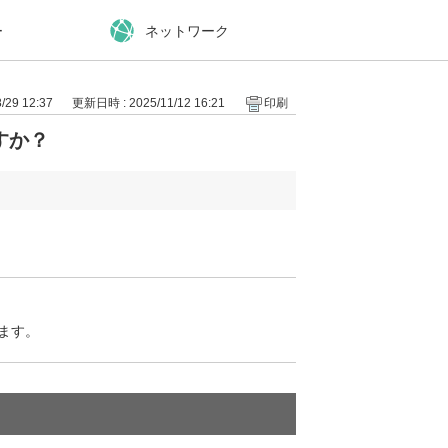
ー
ネットワーク
29 12:37
更新日時 : 2025/11/12 16:21
印刷
すか？
ます。