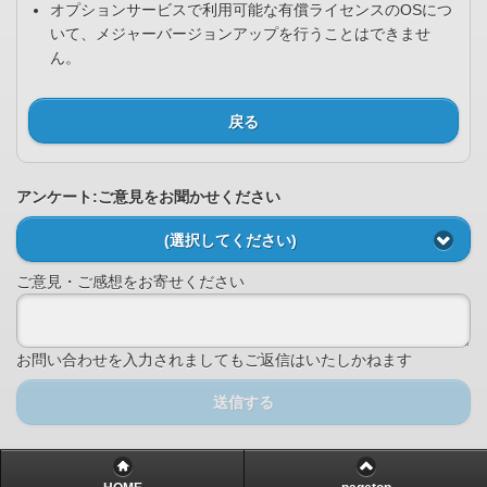
オプションサービスで利用可能な有償ライセンスのOSにつ
いて、メジャーバージョンアップを行うことはできませ
ん。
戻る
アンケート:ご意見をお聞かせください
(選択してください)
ご意見・ご感想をお寄せください
お問い合わせを入力されましてもご返信はいたしかねます
送信する